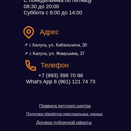
С понедельника по пятницу
08:30 до 20:00
Суббота с 9:00 до 14:00
Адрес
📌 г. Калуга, ул. Кибальчича, 30
📌 г. Калуга, ул. Фомушина, 37
Телефон
+7 (993) 399 70 86
What's App 8 (961) 121 74 73
Правила детского центра
Политика обработки персональных данных
Договор публичной оферты