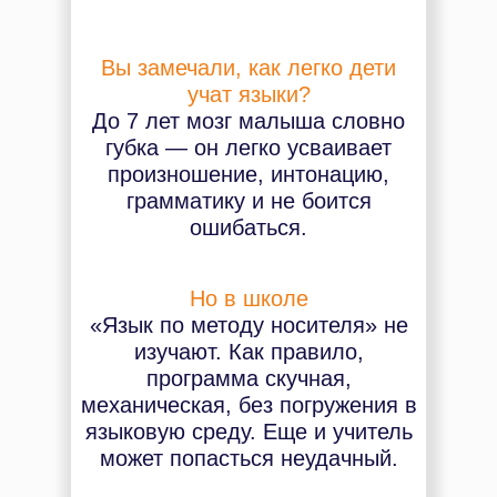
Вы замечали, как легко дети
учат языки?
До 7 лет мозг малыша словно
губка — он легко усваивает
произношение, интонацию,
грамматику и не боится
ошибаться.
Но в школе
«Язык по методу носителя» не
изучают. Как правило,
программа скучная,
механическая, без погружения в
языковую среду. Еще и учитель
может попасться неудачный.