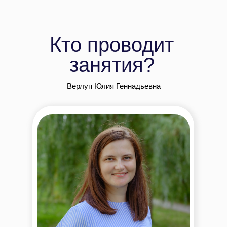
Кто проводит
занятия?
Верлуп Юлия Геннадьевна