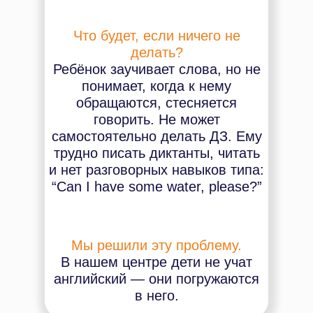
Что будет, если ничего не
делать?
Ребёнок заучивает слова, но не
понимает, когда к нему
обращаются, стесняется
говорить. Не может
самостоятельно делать ДЗ. Ему
трудно писать диктанты, читать
и нет разговорных навыков типа:
“Can I have some water, please?”
Мы решили эту проблему.
В нашем центре дети не учат
английский — они погружаются
в него.