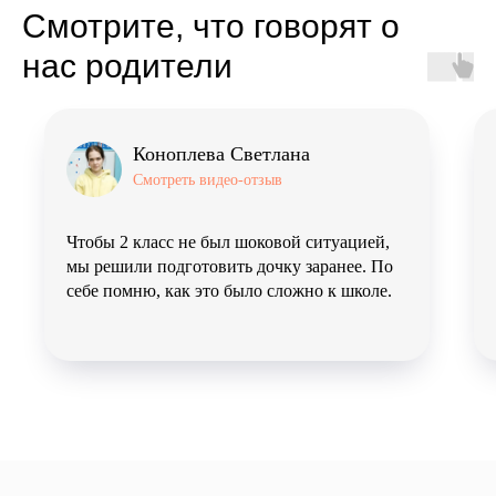
Смотрите, что говорят о
нас родители
Коноплева Светлана
Смотреть видео-отзыв
Чтобы 2 класс не был шоковой ситуацией,
мы решили подготовить дочку заранее. По
себе помню, как это было сложно к школе.