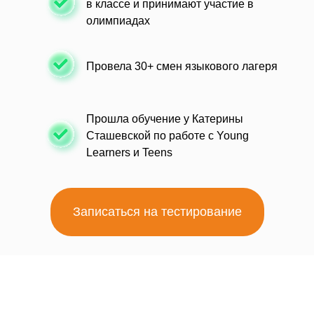
в классе и принимают участие в
олимпиадах
Провела 30+ смен языкового лагеря
Прошла обучение у Катерины
Сташевской по работе с Young
Learners и Teens
Записаться на тестирование