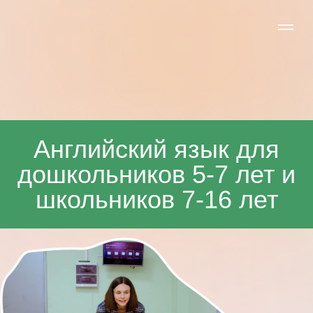
Английский язык для
дошкольников 5-7 лет и
школьников 7-16 лет