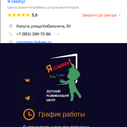
График работы