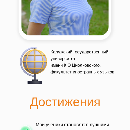
Калужский государственный
университет
имени К.Э Циолковского,
факультет иностранных языков
Достижения
Мои ученики становятся лучшими