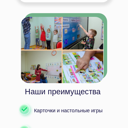
Наши преимущества
Карточки и настольные игры